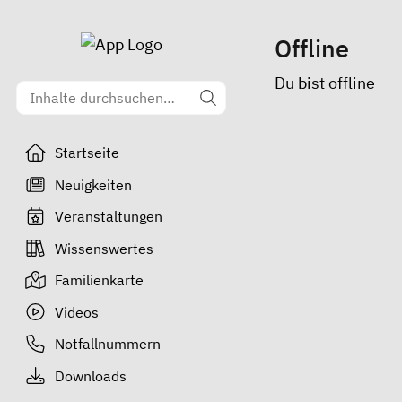
Offline
Du bist offline
Startseite
Neuigkeiten
Veranstaltungen
Wissenswertes
Familienkarte
Videos
Notfallnummern
Downloads