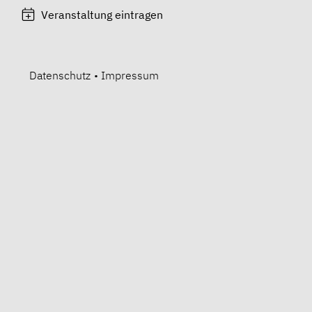
Veranstaltung eintragen
Datenschutz
•
Impressum