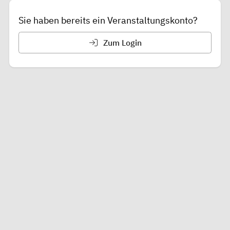
Sie haben bereits ein Veranstaltungskonto?
Zum Login