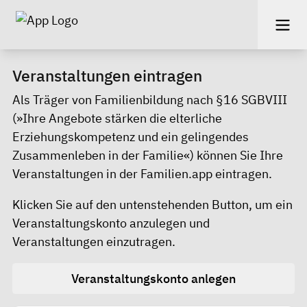
Veranstaltungen eintragen
Als Träger von Familienbildung nach §16 SGBVIII
(»Ihre Angebote stärken die elterliche
Erziehungskompetenz und ein gelingendes
Zusammenleben in der Familie«) können Sie Ihre
Veranstaltungen in der Familien.app eintragen.
Klicken Sie auf den untenstehenden Button, um ein
Veranstaltungskonto anzulegen und
Veranstaltungen einzutragen.
Veranstaltungskonto anlegen