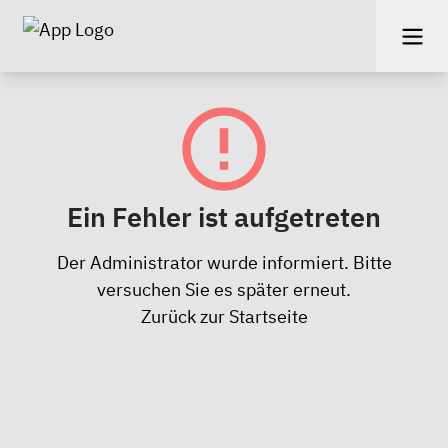
Ein Fehler ist aufgetreten
Der Administrator wurde informiert. Bitte
versuchen Sie es später erneut.
Zurück zur Startseite