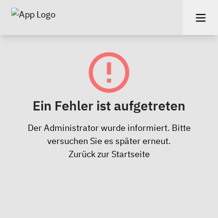
Ein Fehler ist aufgetreten
Der Administrator wurde informiert. Bitte
versuchen Sie es später erneut.
Zurück zur Startseite