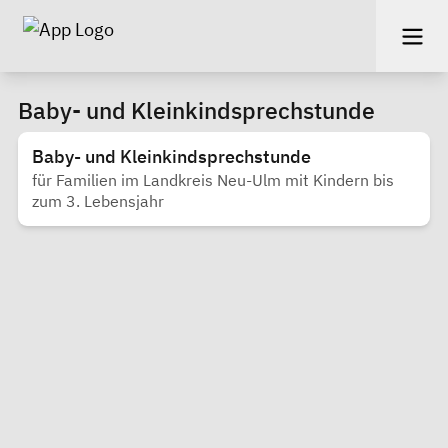
Baby- und Kleinkindsprechstunde
Baby- und Kleinkindsprechstunde
für Familien im Landkreis Neu-Ulm mit Kindern bis
zum 3. Lebensjahr