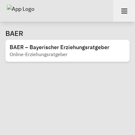
BAER
BAER – Bayerischer Erziehungsratgeber
Online-Erziehungsratgeber