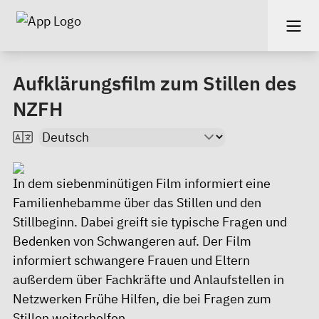
Aufklärungsfilm zum Stillen des
NZFH
In dem siebenminütigen Film informiert eine
Familienhebamme über das Stillen und den
Stillbeginn. Dabei greift sie typische Fragen und
Bedenken von Schwangeren auf. Der Film
informiert schwangere Frauen und Eltern
außerdem über Fachkräfte und Anlaufstellen in
Netzwerken Frühe Hilfen, die bei Fragen zum
Stillen weiterhelfen.