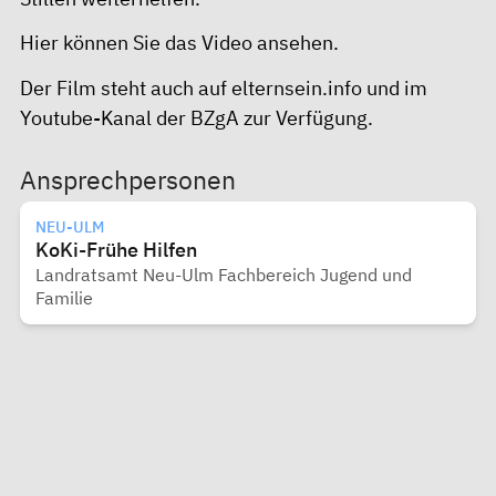
Hier
können Sie das Video ansehen.
Der Film steht auch auf
elternsein.info
und im
Youtube-Kanal der BZgA
zur Verfügung.
Ansprechpersonen
NEU-ULM
KoKi-Frühe Hilfen
Landratsamt Neu-Ulm Fachbereich Jugend und
Familie