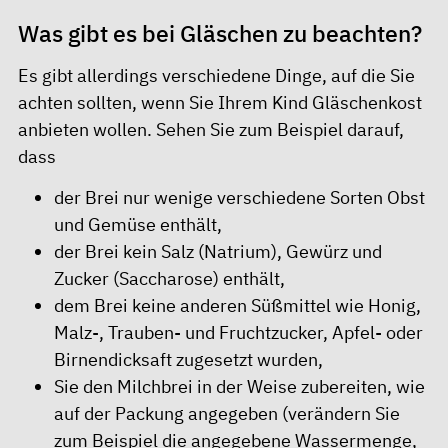
Was gibt es bei Gläschen zu beachten?
Es gibt allerdings verschiedene Dinge, auf die Sie
achten sollten, wenn Sie Ihrem Kind Gläschenkost
anbieten wollen. Sehen Sie zum Beispiel darauf,
dass
der Brei nur wenige verschiedene Sorten Obst
und Gemüse enthält,
der Brei kein Salz (Natrium), Gewürz und
Zucker (Saccharose) enthält,
dem Brei keine anderen Süßmittel wie Honig,
Malz-, Trauben- und Fruchtzucker, Apfel- oder
Birnendicksaft zugesetzt wurden,
Sie den Milchbrei in der Weise zubereiten, wie
auf der Packung angegeben (verändern Sie
zum Beispiel die angegebene Wassermenge,