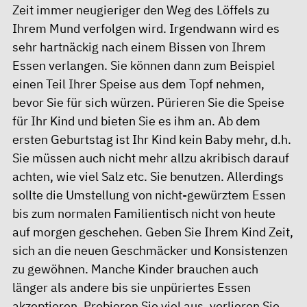
Zeit immer neugieriger den Weg des Löffels zu
Ihrem Mund verfolgen wird. Irgendwann wird es
sehr hartnäckig nach einem Bissen von Ihrem
Essen verlangen. Sie können dann zum Beispiel
einen Teil Ihrer Speise aus dem Topf nehmen,
bevor Sie für sich würzen. Pürieren Sie die Speise
für Ihr Kind und bieten Sie es ihm an. Ab dem
ersten Geburtstag ist Ihr Kind kein Baby mehr, d.h.
Sie müssen auch nicht mehr allzu akribisch darauf
achten, wie viel Salz etc. Sie benutzen. Allerdings
sollte die Umstellung von nicht-gewürztem Essen
bis zum normalen Familientisch nicht von heute
auf morgen geschehen. Geben Sie Ihrem Kind Zeit,
sich an die neuen Geschmäcker und Konsistenzen
zu gewöhnen. Manche Kinder brauchen auch
länger als andere bis sie unpüriertes Essen
akzeptieren. Probieren Sie viel aus, verlieren Sie