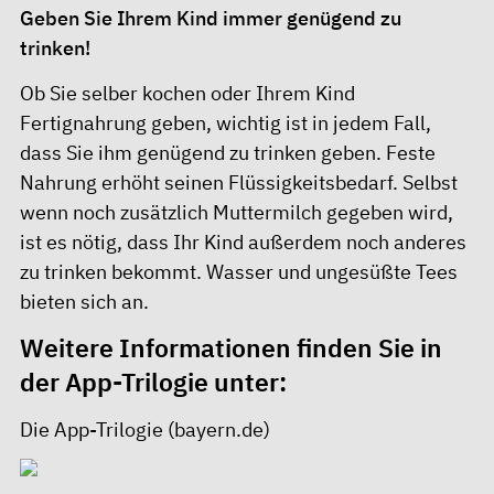
Geben Sie Ihrem Kind immer genügend zu
trinken!
Ob Sie selber kochen oder Ihrem Kind
Fertignahrung geben, wichtig ist in jedem Fall,
dass Sie ihm genügend zu trinken geben. Feste
Nahrung erhöht seinen Flüssigkeitsbedarf. Selbst
wenn noch zusätzlich Muttermilch gegeben wird,
ist es nötig, dass Ihr Kind außerdem noch anderes
zu trinken bekommt. Wasser und ungesüßte Tees
bieten sich an.
Weitere Informationen finden Sie in
der App-Trilogie unter:
Die App-Trilogie (bayern.de)