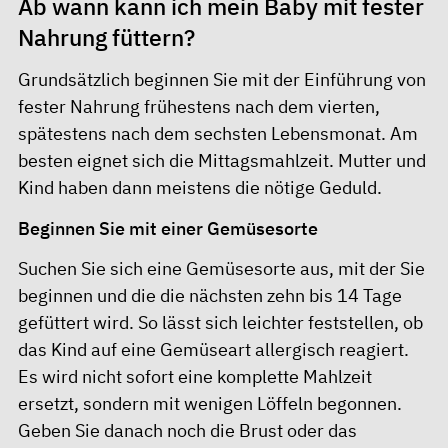
Ab wann kann ich mein Baby mit fester
Nahrung füttern?
Grundsätzlich beginnen Sie mit der Einführung von
fester Nahrung frühestens nach dem vierten,
spätestens nach dem sechsten Lebensmonat. Am
besten eignet sich die Mittagsmahlzeit. Mutter und
Kind haben dann meistens die nötige Geduld.
Beginnen Sie mit einer Gemüsesorte
Suchen Sie sich eine Gemüsesorte aus, mit der Sie
beginnen und die die nächsten zehn bis 14 Tage
gefüttert wird. So lässt sich leichter feststellen, ob
das Kind auf eine Gemüseart allergisch reagiert.
Es wird nicht sofort eine komplette Mahlzeit
ersetzt, sondern mit wenigen Löffeln begonnen.
Geben Sie danach noch die Brust oder das