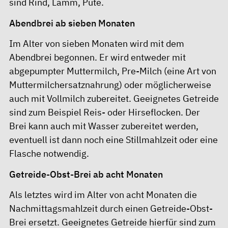
sind Rind, Lamm, Pute.
Abendbrei ab sieben Monaten
Im Alter von sieben Monaten wird mit dem
Abendbrei begonnen. Er wird entweder mit
abgepumpter Muttermilch, Pre-Milch (eine Art von
Muttermilchersatznahrung) oder möglicherweise
auch mit Vollmilch zubereitet. Geeignetes Getreide
sind zum Beispiel Reis- oder Hirseflocken. Der
Brei kann auch mit Wasser zubereitet werden,
eventuell ist dann noch eine Stillmahlzeit oder eine
Flasche notwendig.
Getreide-Obst-Brei ab acht Monaten
Als letztes wird im Alter von acht Monaten die
Nachmittagsmahlzeit durch einen Getreide-Obst-
Brei ersetzt. Geeignetes Getreide hierfür sind zum