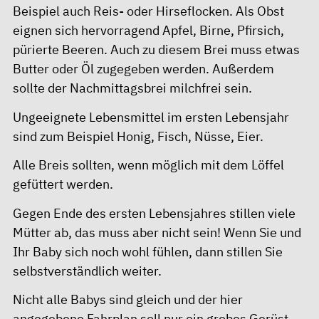
Beispiel auch Reis- oder Hirseflocken. Als Obst
eignen sich hervorragend Apfel, Birne, Pfirsich,
pürierte Beeren. Auch zu diesem Brei muss etwas
Butter oder Öl zugegeben werden. Außerdem
sollte der Nachmittagsbrei milchfrei sein.
Ungeeignete Lebensmittel im ersten Lebensjahr
sind zum Beispiel Honig, Fisch, Nüsse, Eier.
Alle Breis sollten, wenn möglich mit dem Löffel
gefüttert werden.
Gegen Ende des ersten Lebensjahres stillen viele
Mütter ab, das muss aber nicht sein! Wenn Sie und
Ihr Baby sich noch wohl fühlen, dann stillen Sie
selbstverständlich weiter.
Nicht alle Babys sind gleich und der hier
angegebene Fahrplan soll nur ein grobes Gerüst