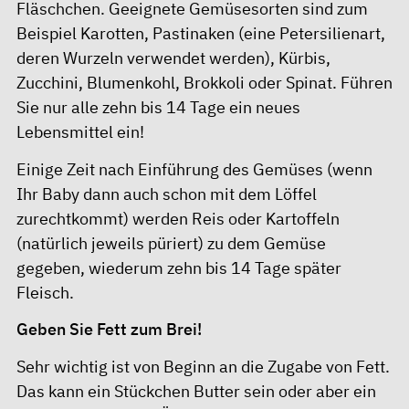
Fläschchen. Geeignete Gemüsesorten sind zum
Beispiel Karotten, Pastinaken (eine Petersilienart,
deren Wurzeln verwendet werden), Kürbis,
Zucchini, Blumenkohl, Brokkoli oder Spinat. Führen
Sie nur alle zehn bis 14 Tage ein neues
Lebensmittel ein!
Einige Zeit nach Einführung des Gemüses (wenn
Ihr Baby dann auch schon mit dem Löffel
zurechtkommt) werden Reis oder Kartoffeln
(natürlich jeweils püriert) zu dem Gemüse
gegeben, wiederum zehn bis 14 Tage später
Fleisch.
Geben Sie Fett zum Brei!
Sehr wichtig ist von Beginn an die Zugabe von Fett.
Das kann ein Stückchen Butter sein oder aber ein