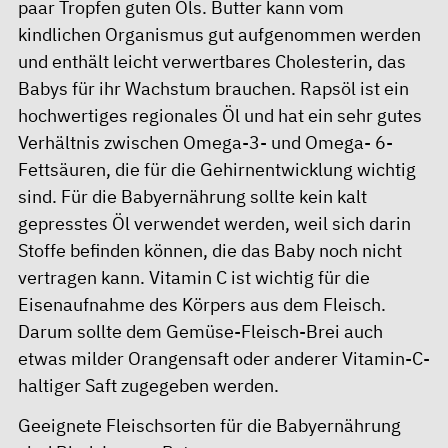
paar Tropfen guten Öls. Butter kann vom
kindlichen Organismus gut aufgenommen werden
und enthält leicht verwertbares Cholesterin, das
Babys für ihr Wachstum brauchen. Rapsöl ist ein
hochwertiges regionales Öl und hat ein sehr gutes
Verhältnis zwischen Omega-3- und Omega- 6-
Fettsäuren, die für die Gehirnentwicklung wichtig
sind. Für die Babyernährung sollte kein kalt
gepresstes Öl verwendet werden, weil sich darin
Stoffe befinden können, die das Baby noch nicht
vertragen kann. Vitamin C ist wichtig für die
Eisenaufnahme des Körpers aus dem Fleisch.
Darum sollte dem Gemüse-Fleisch-Brei auch
etwas milder Orangensaft oder anderer Vitamin-C-
haltiger Saft zugegeben werden.
Geeignete Fleischsorten für die Babyernährung