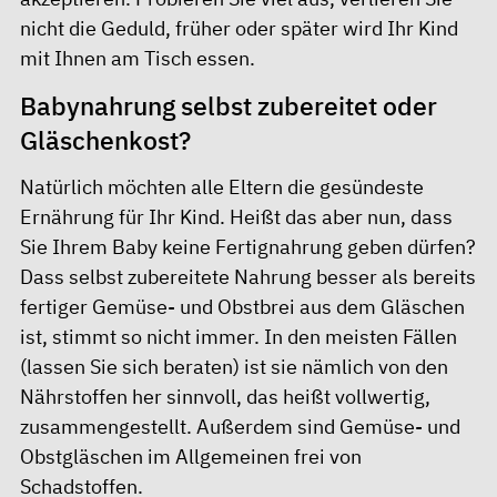
nicht die Geduld, früher oder später wird Ihr Kind
mit Ihnen am Tisch essen.
Babynahrung selbst zubereitet oder
Gläschenkost?
Natürlich möchten alle Eltern die gesündeste
Ernährung für Ihr Kind. Heißt das aber nun, dass
Sie Ihrem Baby keine Fertignahrung geben dürfen?
Dass selbst zubereitete Nahrung besser als bereits
fertiger Gemüse- und Obstbrei aus dem Gläschen
ist, stimmt so nicht immer. In den meisten Fällen
(lassen Sie sich beraten) ist sie nämlich von den
Nährstoffen her sinnvoll, das heißt vollwertig,
zusammengestellt. Außerdem sind Gemüse- und
Obstgläschen im Allgemeinen frei von
Schadstoffen.