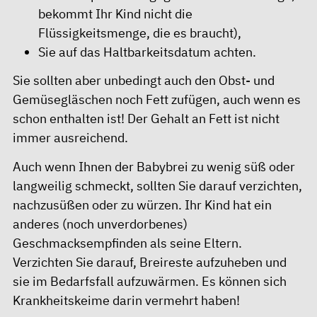
bekommt Ihr Kind nicht die
Flüssigkeitsmenge, die es braucht),
Sie auf das Haltbarkeitsdatum achten.
Sie sollten aber unbedingt auch den Obst- und
Gemüsegläschen noch Fett zufügen, auch wenn es
schon enthalten ist! Der Gehalt an Fett ist nicht
immer ausreichend.
Auch wenn Ihnen der Babybrei zu wenig süß oder
langweilig schmeckt, sollten Sie darauf verzichten,
nachzusüßen oder zu würzen. Ihr Kind hat ein
anderes (noch unverdorbenes)
Geschmacksempfinden als seine Eltern.
Verzichten Sie darauf, Breireste aufzuheben und
sie im Bedarfsfall aufzuwärmen. Es können sich
Krankheitskeime darin vermehrt haben!