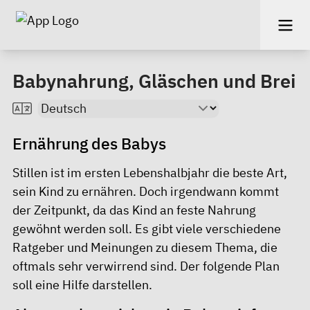
Babynahrung, Gläschen und Brei
Ernährung des Babys
Stillen ist im ersten Lebenshalbjahr die beste Art,
sein Kind zu ernähren. Doch irgendwann kommt
der Zeitpunkt, da das Kind an feste Nahrung
gewöhnt werden soll. Es gibt viele verschiedene
Ratgeber und Meinungen zu diesem Thema, die
oftmals sehr verwirrend sind. Der folgende Plan
soll eine Hilfe darstellen.