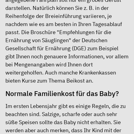
darstellen. Natürlich können Sie z. B. in der
Reihenfolge der Breieinführung variieren, je
nachdem wie es am besten in Ihren Tagesablauf
passt. Die Broschüre "Empfehlungen für die
Ernährung von Säuglingen" der Deutschen
Gesellschaft für Ernährung (DGE) zum Beispiel
gibt Ihnen noch genauere Informationen, vor allem
bei Mengenangaben wird Ihnen dort
weitergeholfen. Auch manche Krankenkassen
bieten Kurse zum Thema Beikost an.
Normale Familienkost für das Baby?
Im ersten Lebensjahr gibt es einige Regeln, die zu
beachten sind. Salzige, scharfe oder auch sehr
süße Speisen sollte das Baby nicht erhalten. Sie
werden aber auch merken, dass Ihr Kind mit der