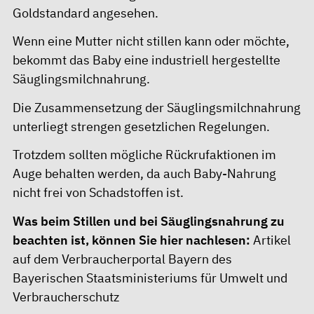
Goldstandard angesehen.
Wenn eine Mutter nicht stillen kann oder möchte,
bekommt das Baby eine industriell hergestellte
Säuglingsmilchnahrung.
Die Zusammensetzung der Säuglingsmilchnahrung
unterliegt strengen gesetzlichen Regelungen.
Trotzdem sollten mögliche Rückrufaktionen im
Auge behalten werden, da auch Baby-Nahrung
nicht frei von Schadstoffen ist.
Was beim Stillen und bei Säuglingsnahrung zu
beachten ist, können Sie hier nachlesen:
Artikel
auf dem Verbraucherportal Bayern des
Bayerischen Staatsministeriums für Umwelt und
Verbraucherschutz