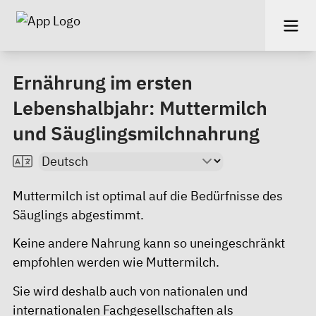
Ernährung im ersten
Lebenshalbjahr: Muttermilch
und Säuglingsmilchnahrung
Muttermilch ist optimal auf die Bedürfnisse des
Säuglings abgestimmt.
Keine andere Nahrung kann so uneingeschränkt
empfohlen werden wie Muttermilch.
Sie wird deshalb auch von nationalen und
internationalen Fachgesellschaften als