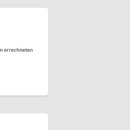
em errechneten