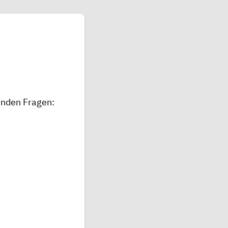
enden Fragen: