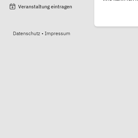
Veranstaltung eintragen
Datenschutz
•
Impressum