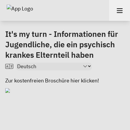
It's my turn - Informationen für
Jugendliche, die ein psychisch
krankes Elternteil haben
Zur kostenfreien Broschüre
hier
klicken!