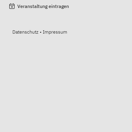
Veranstaltung eintragen
Datenschutz
•
Impressum