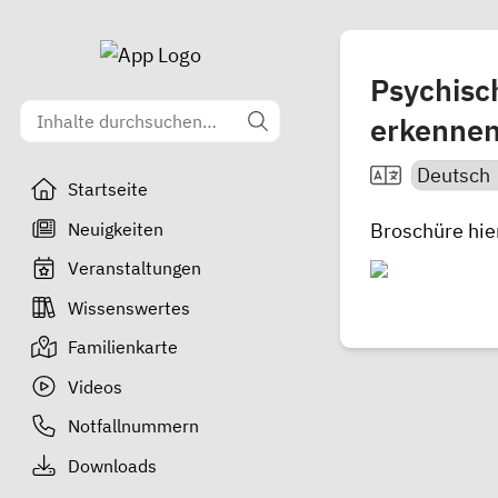
Psychisc
erkennen
Startseite
Neuigkeiten
Broschüre
hie
Veranstaltungen
Wissenswertes
Familienkarte
Videos
Notfallnummern
Downloads