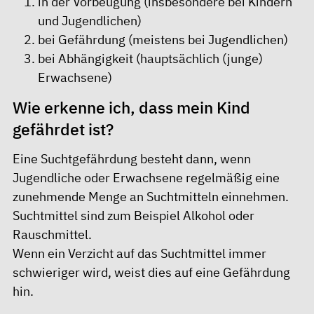
in der Vorbeugung (insbesondere bei Kindern
und Jugendlichen)
bei Gefährdung (meistens bei Jugendlichen)
bei Abhängigkeit (hauptsächlich (junge)
Erwachsene)
Wie erkenne ich, dass mein Kind
gefährdet ist?
Eine Suchtgefährdung besteht dann, wenn
Jugendliche oder Erwachsene regelmäßig eine
zunehmende Menge an Suchtmitteln einnehmen.
Suchtmittel sind zum Beispiel Alkohol oder
Rauschmittel.
Wenn ein Verzicht auf das Suchtmittel immer
schwieriger wird, weist dies auf eine Gefährdung
hin.