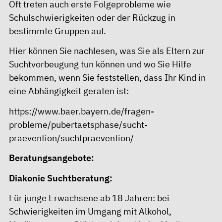
Oft treten auch erste Folgeprobleme wie
Schulschwierigkeiten oder der Rückzug in
bestimmte Gruppen auf.
Hier können Sie nachlesen, was Sie als Eltern zur
Suchtvorbeugung tun können und wo Sie Hilfe
bekommen, wenn Sie feststellen, dass Ihr Kind in
eine Abhängigkeit geraten ist:
https://www.baer.bayern.de/fragen-
probleme/pubertaetsphase/sucht-
praevention/suchtpraevention/
Beratungsangebote:
Diakonie Suchtberatung:
Für junge Erwachsene ab 18 Jahren: bei
Schwierigkeiten im Umgang mit Alkohol,