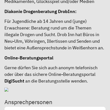
Medikamenten, Glücksspiel und/oder Medien
Diakonie Drogenberatung DrobInn:
Für Jugendliche ab 14 Jahren und (junge)
Erwachsene: Beratung rund um die Themen
illegale Drogen und Sucht. Drob Inn hat Büros in
Neu-Ulm, Vöhringen, Illertissen und Senden und
bietet eine Außensprechstunde in Weißenhorn an.
Online-Beratungsportal
Gerne dürfen Sie sich auch anonym telefonisch
oder über das sichere Online-Beratungsportal
DigiSucht
an die Beratungsstelle wenden.
Ansprechpersonen