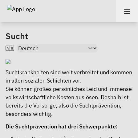
Sucht
Suchtkrankheiten sind weit verbreitet und kommen
in allen sozialen Schichten vor.
Sie können großes persönliches Leid und immense
volkswirtschaftliche Kosten auslösen. Deshalb ist
bereits die Vorsorge, also die Suchtprävention,
besonders wichtig.
Die Suchtprävention hat drei Schwerpunkte: