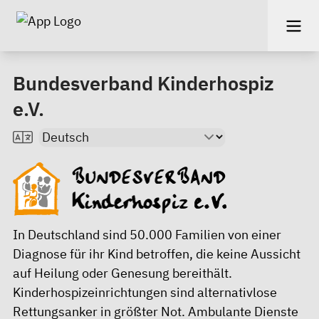
Bundesverband Kinderhospiz
e.V.
In Deutschland sind 50.000 Familien von einer
Diagnose für ihr Kind betroffen, die keine Aussicht
auf Heilung oder Genesung bereithält.
Kinderhospizeinrichtungen sind alternativlose
Rettungsanker in größter Not. Ambulante Dienste