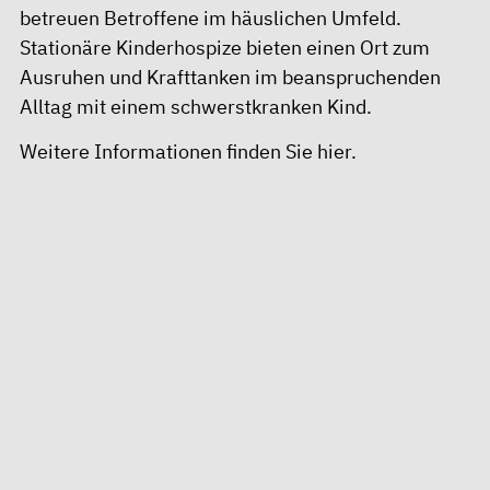
betreuen Betroffene im häuslichen Umfeld.
Stationäre Kinderhospize bieten einen Ort zum
Ausruhen und Krafttanken im beanspruchenden
Alltag mit einem schwerstkranken Kind.
Weitere Informationen finden Sie
hier
.