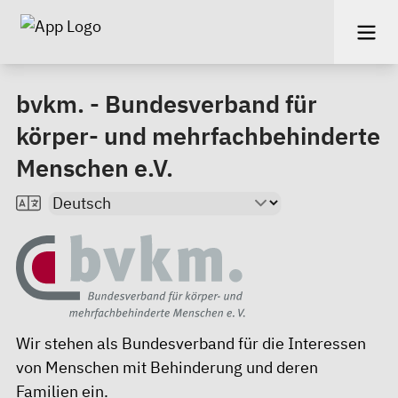
bvkm. - Bundesverband für
körper- und mehrfachbehinderte
Menschen e.V.
Wir stehen als Bundesverband für die Interessen
von Menschen mit Behinderung und deren
Familien ein.