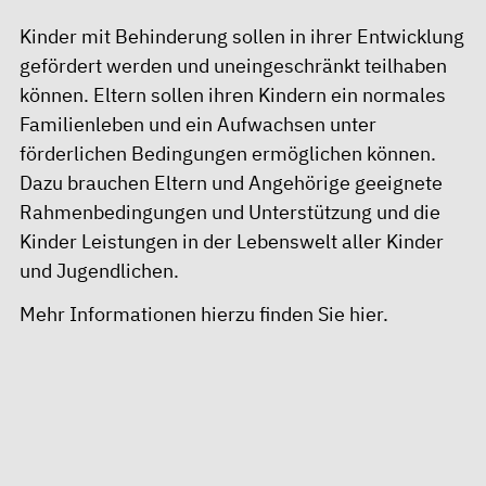
Kinder mit Behinderung sollen in ihrer Entwicklung
gefördert werden und uneingeschränkt teilhaben
können. Eltern sollen ihren Kindern ein normales
Familienleben und ein Aufwachsen unter
förderlichen Bedingungen ermöglichen können.
Dazu brauchen Eltern und Angehörige geeignete
Rahmenbedingungen und Unterstützung und die
Kinder Leistungen in der Lebenswelt aller Kinder
und Jugendlichen.
Mehr Informationen hierzu finden Sie
hier.