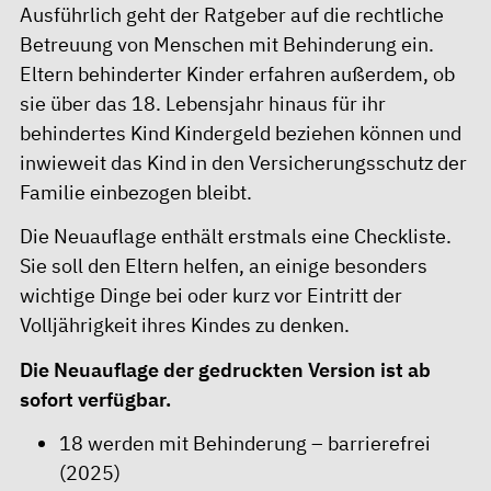
Ausführlich geht der Ratgeber auf die rechtliche
Betreuung von Menschen mit Behinderung ein.
Eltern behinderter Kinder erfahren außerdem, ob
sie über das 18. Lebensjahr hinaus für ihr
behindertes Kind Kindergeld beziehen können und
inwieweit das Kind in den Versicherungsschutz der
Familie einbezogen bleibt.
Die Neuauflage enthält erstmals eine Checkliste.
Sie soll den Eltern helfen, an einige besonders
wichtige Dinge bei oder kurz vor Eintritt der
Volljährigkeit ihres Kindes zu denken.
Die Neuauflage der gedruckten Version ist ab
sofort verfügbar.
18 werden mit Behinderung – barrierefrei
(2025)