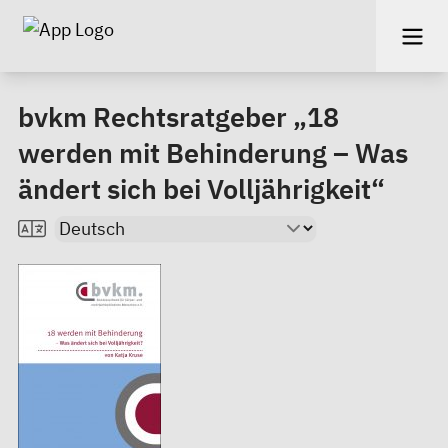
bvkm Rechtsratgeber „18
werden mit Behinderung – Was
ändert sich bei Volljährigkeit“