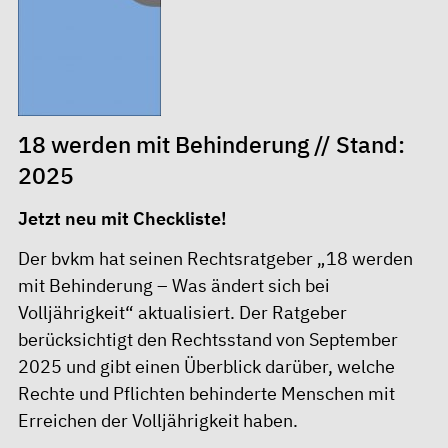
18 werden mit Behinderung // Stand:
2025
Jetzt neu mit Checkliste!
Der bvkm hat seinen Rechtsratgeber „18 werden
mit Behinderung – Was ändert sich bei
Volljährigkeit“ aktualisiert. Der Ratgeber
berücksichtigt den Rechtsstand von September
2025 und gibt einen Überblick darüber, welche
Rechte und Pflichten behinderte Menschen mit
Erreichen der Volljährigkeit haben.