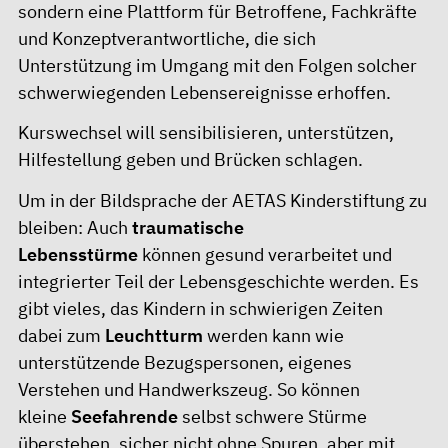
sondern eine Plattform für Betroffene, Fachkräfte
und Konzeptverantwortliche, die sich
Unterstützung im Umgang mit den Folgen solcher
schwerwiegenden Lebensereignisse erhoffen.
Kurswechsel will sensibilisieren, unterstützen,
Hilfestellung geben und Brücken schlagen.
Um in der Bildsprache der AETAS Kinderstiftung zu
bleiben: Auch
traumatische
Lebensstürme
können gesund verarbeitet und
integrierter Teil der Lebensgeschichte werden. Es
gibt vieles, das Kindern in schwierigen Zeiten
dabei zum
Leuchtturm
werden kann wie
unterstützende Bezugspersonen, eigenes
Verstehen und Handwerkszeug. So können
kleine
Seefahrende
selbst schwere Stürme
überstehen, sicher nicht ohne Spuren, aber mit