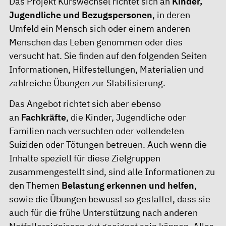
Das Projekt Kurswechsel richtet sich an
Kinder,
Jugendliche und Bezugspersonen
, in deren
Umfeld ein Mensch sich oder einem anderen
Menschen das Leben genommen oder dies
versucht hat. Sie finden auf den folgenden Seiten
Informationen, Hilfestellungen, Materialien und
zahlreiche Übungen zur Stabilisierung.
Das Angebot richtet sich aber ebenso
an
Fachkräfte
, die Kinder, Jugendliche oder
Familien nach versuchten oder vollendeten
Suiziden oder Tötungen betreuen. Auch wenn die
Inhalte speziell für diese Zielgruppen
zusammengestellt sind, sind alle Informationen zu
den Themen
Belastung erkennen und helfen
,
sowie die Übungen bewusst so gestaltet, dass sie
auch für die frühe Unterstützung nach anderen