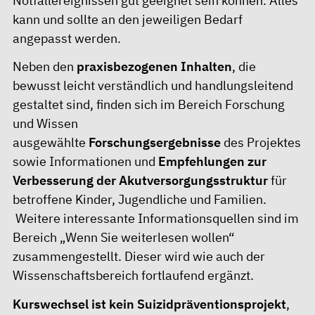
Notfallereignissen gut geeignet sein können. Alles
kann und sollte an den jeweiligen Bedarf
angepasst werden.
Neben den
praxisbezogenen Inhalten
, die
bewusst leicht verständlich und handlungsleitend
gestaltet sind, finden sich im Bereich Forschung
und Wissen
ausgewählte
Forschungsergebnisse
des Projektes
sowie Informationen und
Empfehlungen zur
Verbesserung der Akutversorgungsstruktur
für
betroffene Kinder, Jugendliche und Familien.
Weitere interessante Informationsquellen sind im
Bereich „Wenn Sie weiterlesen wollen“
zusammengestellt. Dieser wird wie auch der
Wissenschaftsbereich fortlaufend ergänzt.
Kurswechsel ist kein Suizidpräventionsprojekt
,