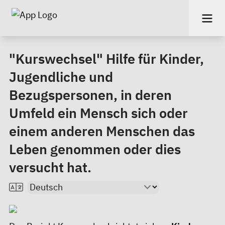
"Kurswechsel" Hilfe für Kinder,
Jugendliche und
Bezugspersonen, in deren
Umfeld ein Mensch sich oder
einem anderen Menschen das
Leben genommen oder dies
versucht hat.