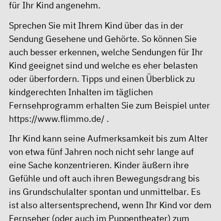
für Ihr Kind angenehm.
Sprechen Sie mit Ihrem Kind über das in der
Sendung Gesehene und Gehörte. So können Sie
auch besser erkennen, welche Sendungen für Ihr
Kind geeignet sind und welche es eher belasten
oder überfordern. Tipps und einen Überblick zu
kindgerechten Inhalten im täglichen
Fernsehprogramm erhalten Sie zum Beispiel unter
https://www.flimmo.de/
.
Ihr Kind kann seine Aufmerksamkeit bis zum Alter
von etwa fünf Jahren noch nicht sehr lange auf
eine Sache konzentrieren. Kinder äußern ihre
Gefühle und oft auch ihren Bewegungsdrang bis
ins Grundschulalter spontan und unmittelbar. Es
ist also altersentsprechend, wenn Ihr Kind vor dem
Fernseher (oder auch im Puppentheater) zum