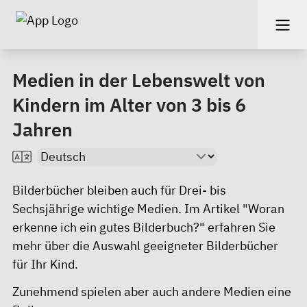
Medien in der Lebenswelt von
Kindern im Alter von 3 bis 6
Jahren
Bilderbücher bleiben auch für Drei- bis
Sechsjährige wichtige Medien.
Im Artikel "Woran
erkenne ich ein gutes Bilderbuch?"
erfahren Sie
mehr über die Auswahl geeigneter Bilderbücher
für Ihr Kind.
Zunehmend spielen aber auch andere Medien eine