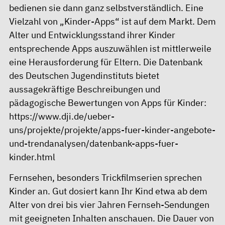
bedienen sie dann ganz selbstverständlich. Eine
Vielzahl von „Kinder-Apps“ ist auf dem Markt. Dem
Alter und Entwicklungsstand ihrer Kinder
entsprechende Apps auszuwählen ist mittlerweile
eine Herausforderung für Eltern. Die Datenbank
des Deutschen Jugendinstituts bietet
aussagekräftige Beschreibungen und
pädagogische Bewertungen von Apps für Kinder:
https://www.dji.de/ueber-
uns/projekte/projekte/apps-fuer-kinder-angebote-
und-trendanalysen/datenbank-apps-fuer-
kinder.html
Fernsehen, besonders Trickfilmserien sprechen
Kinder an. Gut dosiert kann Ihr Kind etwa ab dem
Alter von drei bis vier Jahren Fernseh-Sendungen
mit geeigneten Inhalten anschauen. Die Dauer von