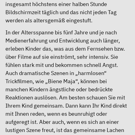
insgesamt höchstens einer halben Stunde
Bildschirmzeit täglich und das nicht jeden Tag
werden als altersgemäß eingestuft.
In der Altersspanne bis fünf Jahre und je nach
Medienerfahrung und Entwicklung auch länger,
erleben Kinder das, was aus dem Fernsehen bzw.
über Filme auf sie einströmt, sehr intensiv. Sie
fühlen stark mit und bekommen schnell Angst.
Auch dramatische Szenen in „harmlosen“
Trickfilmen, wie „Biene Maja“, können bei
manchen Kindern ängstliche oder bedrückte
Reaktionen auslösen. Am besten schauen Sie mit
Ihrem Kind gemeinsam. Dann kann Ihr Kind direkt
mit Ihnen reden, wenn es beunruhigt oder
aufgeregt ist. Aber auch, wenn es sich an einer
lustigen Szene freut, ist das gemeinsame Lachen