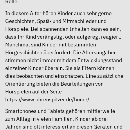
Rolle.
In diesem Alter hören Kinder auch sehr gerne
Geschichten, Spaß- und Mitmachlieder und
Hörspiele. Bei spannenden Inhalten kann es sein,
dass Ihr Kind verängstigt oder aufgeregt reagiert.
Manchmal sind Kinder mit bestimmten
Hörgeschichten überfordert. Die Altersangaben
stimmen nicht immer mit dem Entwicklungsstand
einzelner Kinder überein. Sie als Eltern können
dies beobachten und einschätzen. Eine zusätzliche
Orientierung bieten die Beurteilungen von
Hörspielen auf der Seite
https://www.ohrenspitzer.de/home/
.
Smartphones und Tablets gehören mittlerweile
zum Alltag in vielen Familien. Kinder ab drei
Jahren sind oft interessiert an diesen Geräten und