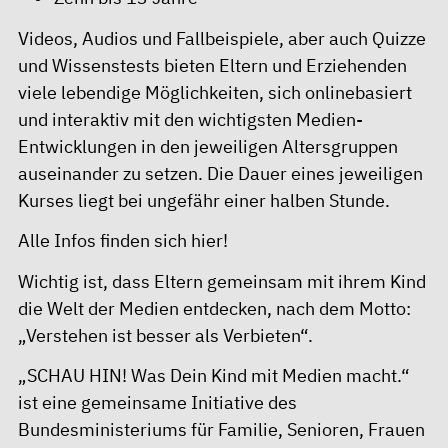
Videos, Audios und Fallbeispiele, aber auch Quizze
und Wissenstests bieten Eltern und Erziehenden
viele lebendige Möglichkeiten, sich onlinebasiert
und interaktiv mit den wichtigsten Medien-
Entwicklungen in den jeweiligen Altersgruppen
auseinander zu setzen. Die Dauer eines jeweiligen
Kurses liegt bei ungefähr einer halben Stunde.
Alle Infos finden sich hier!
Wichtig ist, dass Eltern gemeinsam mit ihrem Kind
die Welt der Medien entdecken, nach dem Motto:
„Verstehen ist besser als Verbieten“.
„SCHAU HIN! Was Dein Kind mit Medien macht.“
ist eine gemeinsame Initiative des
Bundesministeriums für Familie, Senioren, Frauen