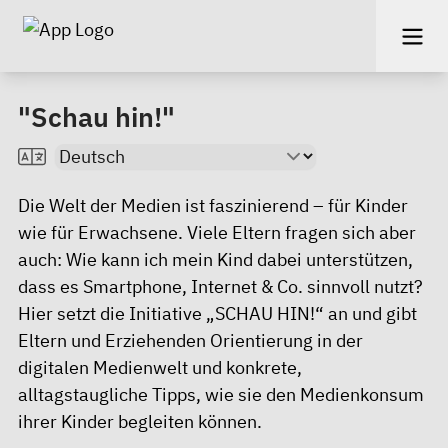
"Schau hin!"
Die Welt der Medien ist faszinierend – für Kinder
wie für Erwachsene. Viele Eltern fragen sich aber
auch: Wie kann ich mein Kind dabei unterstützen,
dass es Smartphone, Internet & Co. sinnvoll nutzt?
Hier setzt die Initiative „SCHAU HIN!“ an und gibt
Eltern und Erziehenden Orientierung in der
digitalen Medienwelt und konkrete,
alltagstaugliche Tipps, wie sie den Medienkonsum
ihrer Kinder begleiten können.