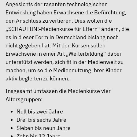
Angesichts der rasanten technologischen
Entwicklung haben Erwachsene die Befürchtung,
den Anschluss zu verlieren. Dies wollen die
„SCHAU HIN!-Medienkurse für Eltern“ ändern, die
es in dieser Form in Deutschland bislang noch
nicht gegeben hat. Mit den Kursen sollen
Erwachsene in einer Art „Weiterbildung“ dabei
unterstützt werden, sich fit in der Medienwelt zu
machen, um so die Mediennutzung ihrer Kinder
aktiv begleiten zu können.
Insgesamt umfassen die Medienkurse vier
Altersgruppen:
Null bis zwei Jahre
Drei bis sechs Jahre
Sieben bis neun Jahre
Zehn bis 13 Jahre