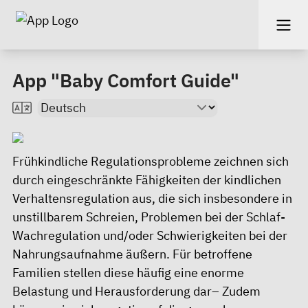
App "Baby Comfort Guide"
Frühkindliche Regulationsprobleme zeichnen sich
durch eingeschränkte Fähigkeiten der kindlichen
Verhaltensregulation aus, die sich insbesondere in
unstillbarem Schreien, Problemen bei der Schlaf-
Wachregulation und/oder Schwierigkeiten bei der
Nahrungsaufnahme äußern. Für betroffene
Familien stellen diese häufig eine enorme
Belastung und Herausforderung dar– Zudem