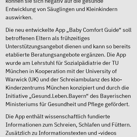
können sie sich negativ auf die gesunde
Entwicklung von Säuglingen und Kleinkindern
auswirken.
Die neu entwickelte App „Baby Comfort Guide“ soll
betroffenen Eltern als frühzeitiges
Unterstützungsangebot dienen und kann so bereits
etablierte Beratungsangebote ergänzen. Die App
wurde am Lehrstuhl für Sozialpädiatrie der TU
München in Kooperation mit der University of
Warwick (UK) und der Schreiambulanz des kbo-
Kinderzentrums München konzipiert und durch die
Initiative „Gesund.Leben.Bayern“ des Bayerischen
Ministeriums für Gesundheit und Pflege gefördert.
Die App enthält wissenschaftlich fundierte
Informationen zum Schreien, Schlafen und Füttern.
Zusätzlich zu Informationstexten und -videos