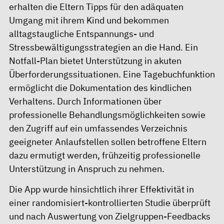
erhalten die Eltern Tipps für den adäquaten
Umgang mit ihrem Kind und bekommen
alltagstaugliche Entspannungs- und
Stressbewältigungsstrategien an die Hand. Ein
Notfall-Plan bietet Unterstützung in akuten
Überforderungssituationen. Eine Tagebuchfunktion
ermöglicht die Dokumentation des kindlichen
Verhaltens. Durch Informationen über
professionelle Behandlungsmöglichkeiten sowie
den Zugriff auf ein umfassendes Verzeichnis
geeigneter Anlaufstellen sollen betroffene Eltern
dazu ermutigt werden, frühzeitig professionelle
Unterstützung in Anspruch zu nehmen.
Die App wurde hinsichtlich ihrer Effektivität in
einer randomisiert-kontrollierten Studie überprüft
und nach Auswertung von Zielgruppen-Feedbacks