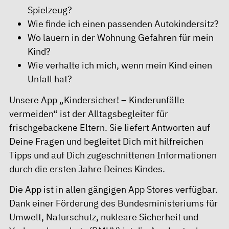
Spielzeug?
Wie finde ich einen passenden Autokindersitz?
Wo lauern in der Wohnung Gefahren für mein
Kind?
Wie verhalte ich mich, wenn mein Kind einen
Unfall hat?
Unsere App „Kindersicher! – Kinderunfälle
vermeiden“ ist der Alltagsbegleiter für
frischgebackene Eltern. Sie liefert Antworten auf
Deine Fragen und begleitet Dich mit hilfreichen
Tipps und auf Dich zugeschnittenen Informationen
durch die ersten Jahre Deines Kindes.
Die App ist in allen gängigen App Stores verfügbar.
Dank einer Förderung des Bundesministeriums für
Umwelt, Naturschutz, nukleare Sicherheit und