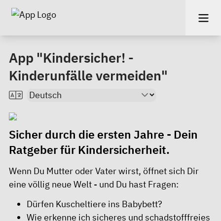
App "Kindersicher! -
Kinderunfälle vermeiden"
Sicher durch die ersten Jahre - Dein
Ratgeber für Kindersicherheit.
Wenn Du Mutter oder Vater wirst, öffnet sich Dir
eine völlig neue Welt - und Du hast Fragen:
Dürfen Kuscheltiere ins Babybett?
Wie erkenne ich sicheres und schadstofffreies