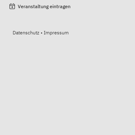
Veranstaltung eintragen
Datenschutz
•
Impressum