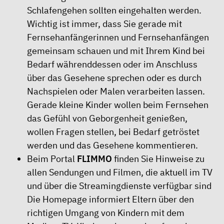
Schlafengehen sollten eingehalten werden.
Wichtig ist immer, dass Sie gerade mit
Fernsehanfängerinnen und Fernsehanfängen
gemeinsam schauen und mit Ihrem Kind bei
Bedarf währenddessen oder im Anschluss
über das Gesehene sprechen oder es durch
Nachspielen oder Malen verarbeiten lassen.
Gerade kleine Kinder wollen beim Fernsehen
das Gefühl von Geborgenheit genießen,
wollen Fragen stellen, bei Bedarf getröstet
werden und das Gesehene kommentieren.
Beim Portal
FLIMMO
finden Sie
Hinweise zu
allen Sendungen und Filmen, die aktuell im TV
und über die Streamingdienste verfügbar sind
Die Homepage informiert Eltern über den
richtigen Umgang von Kindern mit dem