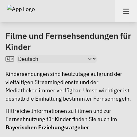
Filme und Fernsehsendungen für
Kinder
Kindersendungen sind heutzutage aufgrund der
vielfältigen Streamingdienste und der
Mediatheken immer verfügbar. Umso wichtiger ist
deshalb die Einhaltung bestimmter Fernsehregeln.
Hilfreiche Informationen zu Filmen und zur
Fernsehnutzung für Kinder finden Sie auch im
Bayerischen Erziehungsratgeber