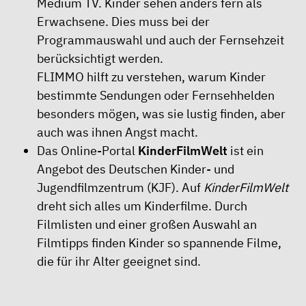
Medium TV. Kinder sehen anders fern als
Erwachsene. Dies muss bei der
Programmauswahl und auch der Fernsehzeit
berücksichtigt werden.
FLIMMO hilft zu verstehen, warum Kinder
bestimmte Sendungen oder Fernsehhelden
besonders mögen, was sie lustig finden, aber
auch was ihnen Angst macht.
Das Online-Portal
KinderFilmWelt
ist ein
Angebot des Deutschen Kinder- und
Jugendfilmzentrum (KJF). Auf
KinderFilmWelt
dreht sich alles um Kinderfilme. Durch
Filmlisten und einer großen Auswahl an
Filmtipps finden Kinder so spannende Filme,
die für ihr Alter geeignet sind.