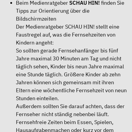
Beim Medienratgeber
SCHAU HIN!
finden Sie
Tipps zur Orientierung über die
Bildschirmzeiten
Der Medienratgeber SCHAU HIN! stellt eine
Faustregel auf, was die Fernsehzeiten von
Kindern angeht:
So sollten gerade Fernsehanfänger bis fünf
Jahre maximal 30 Minuten am Tag und nicht
täglich sehen, Kinder bis neun Jahre maximal
eine Stunde täglich. Größere Kinder ab zehn
Jahren können sich gemeinsam mit ihren
Eltern eine wöchentliche Fernsehzeit von neun
Stunden einteilen.
Außerdem sollten Sie darauf achten, dass der
Fernseher nicht ständig nebenbei läuft.
Fernsehfreie Zeiten beim Essen, Spielen,
Hausaufgabenmachen oder kurz vor dem