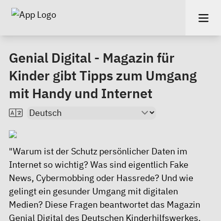
Genial Digital - Magazin für
Kinder gibt Tipps zum Umgang
mit Handy und Internet
"Warum ist der Schutz persönlicher Daten im
Internet so wichtig? Was sind eigentlich Fake
News, Cybermobbing oder Hassrede? Und wie
gelingt ein gesunder Umgang mit digitalen
Medien? Diese Fragen beantwortet das Magazin
Genial Digital des Deutschen Kinderhilfswerkes.