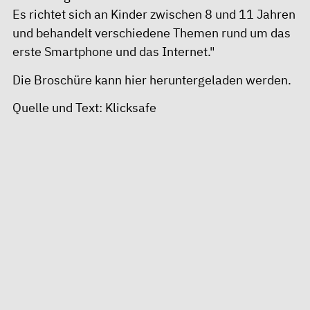
Es richtet sich an Kinder zwischen 8 und 11 Jahren
und behandelt verschiedene Themen rund um das
erste Smartphone und das Internet."
Die Broschüre kann
hier
heruntergeladen werden.
Quelle und Text: Klicksafe