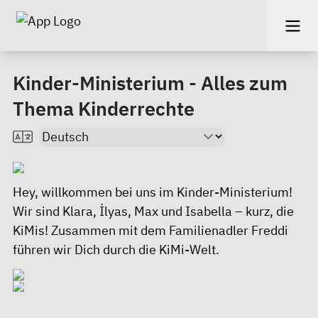
Kinder-Ministerium - Alles zum
Thema Kinderrechte
Hey, willkommen bei uns im
Kinder-Ministerium!
Wir sind Klara, İlyas, Max und Isabella – kurz, die
KiMis! Zusammen mit dem Familienadler Freddi
führen wir Dich durch die KiMi-Welt.