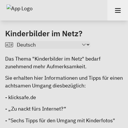
Kinderbilder im Netz?
Das Thema "Kinderbilder im Netz" bedarf
zunehmend mehr Aufmerksamkeit.
Sie erhalten hier Informationen und Tipps für einen
achtsamen Umgang diesbezüglich:
-
klicksafe.de
-
„Zu nackt fürs Internet
?“
-
"Sechs Tipps für den Umgang mit Kinderfotos"