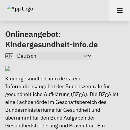
Onlineangebot:
Kindergesundheit-info.de
Kindergesundheit-info.de ist ein
Informationsangebot der Bundeszentrale für
gesundheitliche Aufklärung (BZgA). Die BZgA ist
eine Fachbehörde im Geschäftsbereich des
Bundesministeriums für Gesundheit und
übernimmt für den Bund Aufgaben der
Gesundheitsförderung und Prävention. Ein