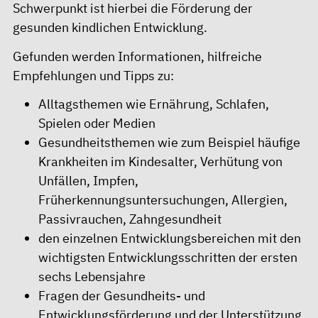
Schwerpunkt ist hierbei die Förderung der
gesunden kindlichen Entwicklung.
Gefunden werden Informationen, hilfreiche
Empfehlungen und Tipps zu:
Alltagsthemen wie Ernährung, Schlafen,
Spielen oder Medien
Gesundheitsthemen wie zum Beispiel häufige
Krankheiten im Kindesalter, Verhütung von
Unfällen, Impfen,
Früherkennungsuntersuchungen, Allergien,
Passivrauchen, Zahngesundheit
den einzelnen Entwicklungsbereichen mit den
wichtigsten Entwicklungsschritten der ersten
sechs Lebensjahre
Fragen der Gesundheits- und
Entwicklungsförderung und der Unterstützung