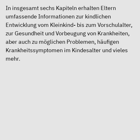
In insgesamt sechs Kapiteln erhalten Eltern
umfassende Informationen zur kindlichen
Entwicklung vom Kleinkind- bis zum Vorschulalter,
zur Gesundheit und Vorbeugung von Krankheiten,
aber auch zu möglichen Problemen, häufigen
Krankheitssymptomen im Kindesalter und vieles
mehr.