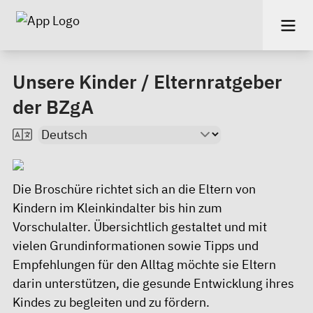
Unsere Kinder / Elternratgeber
der BZgA
Die
Broschüre
richtet sich an die Eltern von
Kindern im Kleinkindalter bis hin zum
Vorschulalter. Übersichtlich gestaltet und mit
vielen Grundinformationen sowie Tipps und
Empfehlungen für den Alltag möchte sie Eltern
darin unterstützen, die gesunde Entwicklung ihres
Kindes zu begleiten und zu fördern.