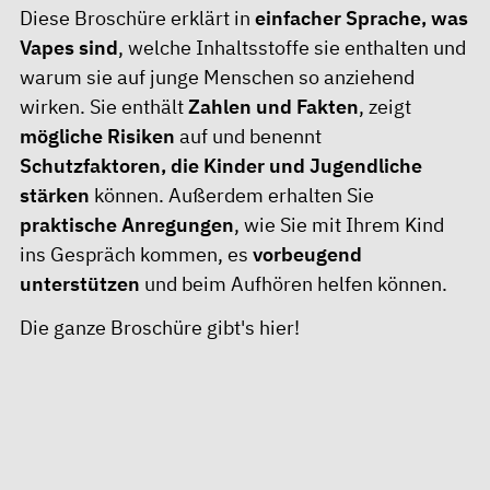
Diese Broschüre erklärt in
einfacher Sprache, was
Vapes sind
, welche Inhaltsstoffe sie enthalten und
warum sie auf junge Menschen so anziehend
wirken. Sie enthält
Zahlen und Fakten
, zeigt
mögliche Risiken
auf und benennt
Schutzfaktoren, die Kinder und Jugendliche
stärken
können. Außerdem erhalten Sie
praktische Anregungen
, wie Sie mit Ihrem Kind
ins Gespräch kommen, es
vorbeugend
unterstützen
und beim Aufhören helfen können.
Die ganze Broschüre gibt's hier!