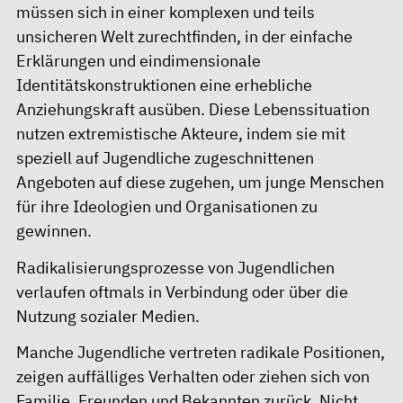
müssen sich in einer komplexen und teils
unsicheren Welt zurechtfinden, in der einfache
Erklärungen und eindimensionale
Identitätskonstruktionen eine erhebliche
Anziehungskraft ausüben. Diese Lebenssituation
nutzen extremistische Akteure, indem sie mit
speziell auf Jugendliche zugeschnittenen
Angeboten auf diese zugehen, um junge Menschen
für ihre Ideologien und Organisationen zu
gewinnen.
Radikalisierungsprozesse von Jugendlichen
verlaufen oftmals in Verbindung oder über die
Nutzung sozialer Medien.
Manche Jugendliche vertreten radikale Positionen,
zeigen auffälliges Verhalten oder ziehen sich von
Familie, Freunden und Bekannten zurück. Nicht