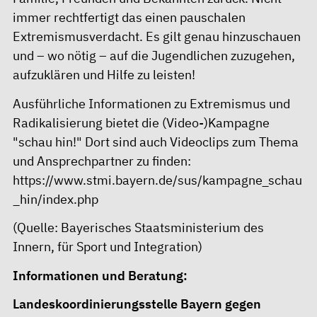
immer rechtfertigt das einen pauschalen
Extremismusverdacht. Es gilt genau hinzuschauen
und – wo nötig – auf die Jugendlichen zuzugehen,
aufzuklären und Hilfe zu leisten!
Ausführliche Informationen zu Extremismus und
Radikalisierung bietet die (Video-)Kampagne
"schau hin!" Dort sind auch Videoclips zum Thema
und Ansprechpartner zu finden:
https://www.stmi.bayern.de/sus/kampagne_schau
_hin/index.php
(Quelle: Bayerisches Staatsministerium des
Innern, für Sport und Integration)
Informationen und Beratung:
Landeskoordinierungsstelle Bayern gegen