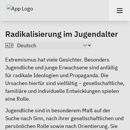
Radikalisierung im Jugendalter
Extremismus hat viele Gesichter. Besonders
Jugendliche und junge Erwachsene sind anfällig
für radikale Ideologien und Propaganda. Die
Ursachen hierfür sind vielfältig – gesellschaftliche,
familiäre und individuelle Entwicklungen spielen
eine Rolle.
Jugendliche sind in besonderem Maß auf der
Suche nach Sinn, nach ihrer gesellschaftlichen und
persönlichen Rolle sowie nach Orientierung. Sie