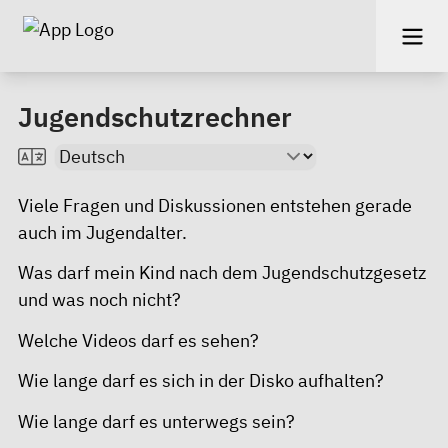
Jugendschutzrechner
Viele Fragen und Diskussionen entstehen gerade
auch im Jugendalter.
Was darf mein Kind nach dem Jugendschutzgesetz
und was noch nicht?
Welche Videos darf es sehen?
Wie lange darf es sich in der Disko aufhalten?
Wie lange darf es unterwegs sein?