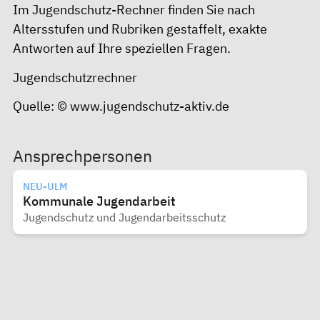
Im Jugendschutz-Rechner finden Sie nach
Altersstufen und Rubriken gestaffelt, exakte
Antworten auf Ihre speziellen Fragen.
Jugendschutzrechner
Quelle: ©
www.jugendschutz-aktiv.de
Ansprechpersonen
NEU-ULM
Kommunale Jugendarbeit
Jugendschutz und Jugendarbeitsschutz