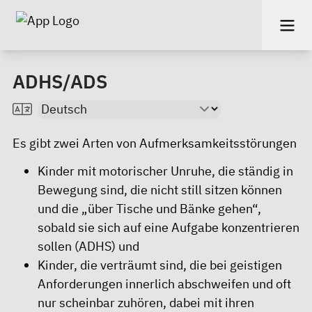
ADHS/ADS
Es gibt zwei Arten von Aufmerksamkeitsstörungen
Kinder mit motorischer Unruhe, die ständig in
Bewegung sind, die nicht still sitzen können
und die „über Tische und Bänke gehen“,
sobald sie sich auf eine Aufgabe konzentrieren
sollen (ADHS) und
Kinder, die verträumt sind, die bei geistigen
Anforderungen innerlich abschweifen und oft
nur scheinbar zuhören, dabei mit ihren