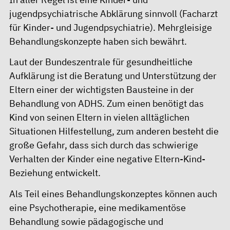
jugendpsychiatrische Abklärung sinnvoll (Facharzt
für Kinder- und Jugendpsychiatrie). Mehrgleisige
Behandlungskonzepte haben sich bewährt.
Laut der Bundeszentrale für gesundheitliche
Aufklärung ist die Beratung und Unterstützung der
Eltern einer der wichtigsten Bausteine in der
Behandlung von ADHS. Zum einen benötigt das
Kind von seinen Eltern in vielen alltäglichen
Situationen Hilfestellung, zum anderen besteht die
große Gefahr, dass sich durch das schwierige
Verhalten der Kinder eine negative Eltern-Kind-
Beziehung entwickelt.
Als Teil eines Behandlungskonzeptes können auch
eine Psychotherapie, eine medikamentöse
Behandlung sowie pädagogische und