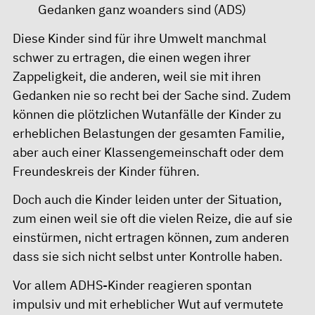
Gedanken ganz woanders sind (ADS)
Diese Kinder sind für ihre Umwelt manchmal
schwer zu ertragen, die einen wegen ihrer
Zappeligkeit, die anderen, weil sie mit ihren
Gedanken nie so recht bei der Sache sind. Zudem
können die plötzlichen Wutanfälle der Kinder zu
erheblichen Belastungen der gesamten Familie,
aber auch einer Klassengemeinschaft oder dem
Freundeskreis der Kinder führen.
Doch auch die Kinder leiden unter der Situation,
zum einen weil sie oft die vielen Reize, die auf sie
einstürmen, nicht ertragen können, zum anderen
dass sie sich nicht selbst unter Kontrolle haben.
Vor allem ADHS-Kinder reagieren spontan
impulsiv und mit erheblicher Wut auf vermutete