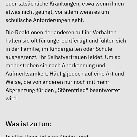
oder tatsächliche Kränkungen, etwa wenn ihnen
etwas nicht gelingt, vor allem wenn es um
schulische Anforderungen geht.
Die Reaktionen der anderen auf ihr Verhalten
halten sie oft für ungerechtfertigt und fühlen sich
in der Familie, im Kindergarten oder Schule
ausgegrenzt. Ihr Selbstvertrauen leidet. Um so
mehr streben sie nach Anerkennung und
Aufmerksamkeit. Häufig jedoch auf eine Art und
Weise, die von anderen nur noch mit mehr
Abgrenzung für den „Störenfried“ beantwortet
wird.
Was ist zu tun:
In aller Regel ist eine Kinder- und