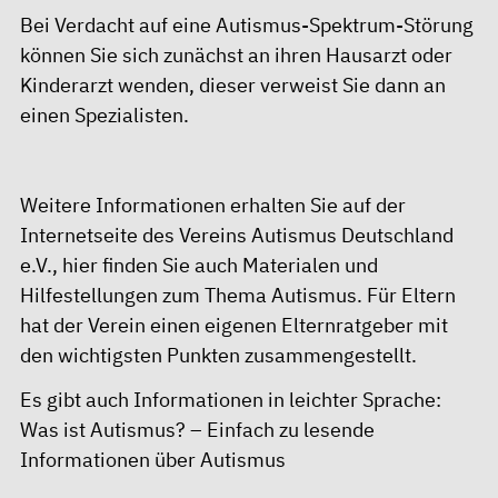
Bei Verdacht auf eine Autismus-Spektrum-Störung
können Sie sich zunächst an ihren Hausarzt oder
Kinderarzt wenden, dieser verweist Sie dann an
einen Spezialisten.
Weitere Informationen erhalten Sie auf der
Internetseite des Vereins
Autismus Deutschland
e.V.
, hier finden Sie auch Materialen und
Hilfestellungen zum Thema Autismus. Für Eltern
hat der Verein einen eigenen
Elternratgeber
mit
den wichtigsten Punkten zusammengestellt.
Es gibt auch Informationen in leichter Sprache:
Was ist Autismus? – Einfach zu lesende
Informationen über Autismus