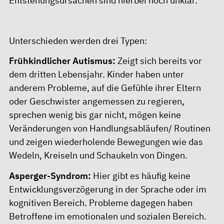
Entstehungsursachen sind hierbei noch unklar.
Unterschieden werden drei Typen:
Frühkindlicher Autismus:
Zeigt sich bereits vor
dem dritten Lebensjahr. Kinder haben unter
anderem Probleme, auf die Gefühle ihrer Eltern
oder Geschwister angemessen zu regieren,
sprechen wenig bis gar nicht, mögen keine
Veränderungen von Handlungsabläufen/ Routinen
und zeigen wiederholende Bewegungen wie das
Wedeln, Kreiseln und Schaukeln von Dingen.
Asperger-Syndrom:
Hier gibt es häufig keine
Entwicklungsverzögerung in der Sprache oder im
kognitiven Bereich. Probleme dagegen haben
Betroffene im emotionalen und sozialen Bereich.