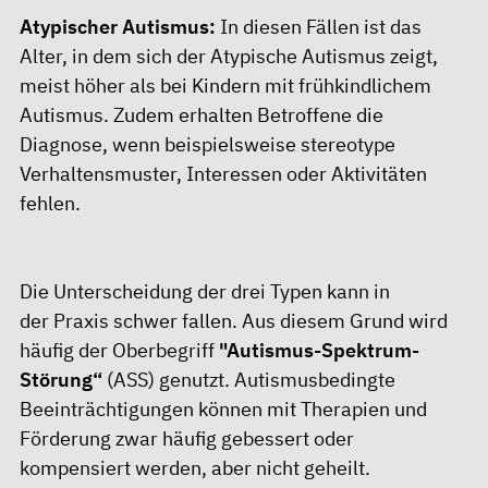
Atypischer Autismus:
In diesen Fällen ist das
Alter, in dem sich der Atypische Autismus zeigt,
meist höher als bei Kindern mit frühkindlichem
Autismus. Zudem erhalten Betroffene die
Diagnose, wenn beispielsweise stereotype
Verhaltensmuster, Interessen oder Aktivitäten
fehlen.
Die Unterscheidung der drei Typen kann in
der Praxis schwer fallen. Aus diesem Grund wird
häufig der Oberbegriff
"Autismus-Spektrum-
Störung“
(ASS) genutzt. Autismusbedingte
Beeinträchtigungen können mit Therapien und
Förderung zwar häufig gebessert oder
kompensiert werden, aber nicht geheilt.