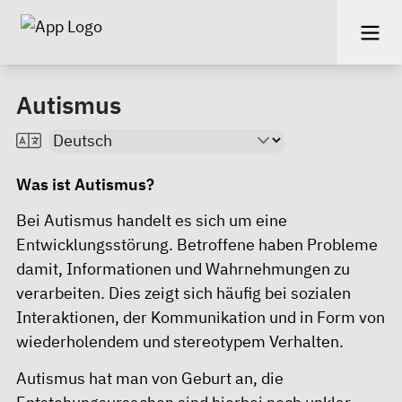
Autismus
Was ist Autismus?
Bei Autismus handelt es sich um eine
Entwicklungsstörung. Betroffene haben Probleme
damit, Informationen und Wahrnehmungen zu
verarbeiten. Dies zeigt sich häufig bei sozialen
Interaktionen, der Kommunikation und in Form von
wiederholendem und stereotypem Verhalten.
Autismus hat man von Geburt an, die