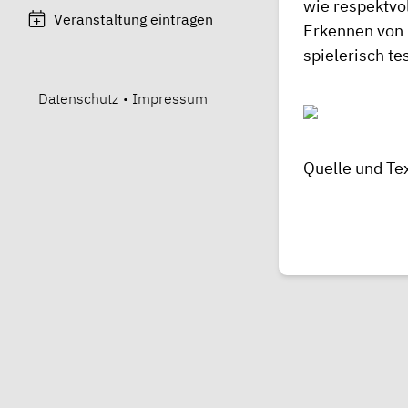
wie respektvo
Veranstaltung eintragen
Erkennen von 
spielerisch te
Datenschutz
•
Impressum
Quelle und Tex