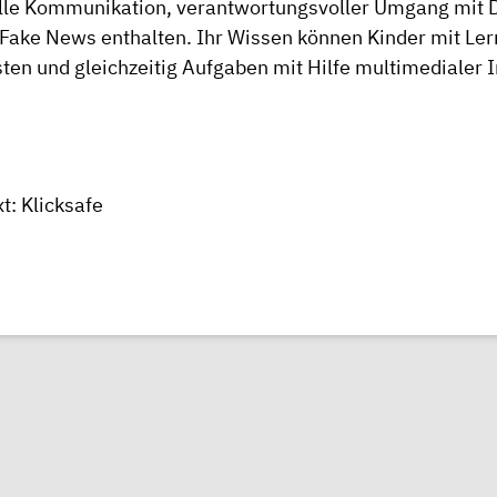
lle Kommunikation, verantwortungsvoller Umgang mit 
Fake News enthalten. Ihr Wissen können Kinder mit L
sten und gleichzeitig Aufgaben mit Hilfe multimedialer I
t: Klicksafe