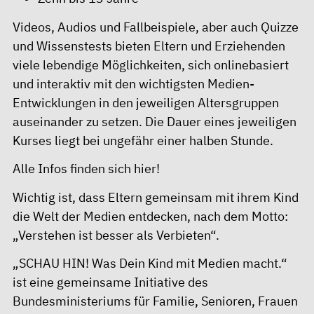
Videos, Audios und Fallbeispiele, aber auch Quizze
und Wissenstests bieten Eltern und Erziehenden
viele lebendige Möglichkeiten, sich onlinebasiert
und interaktiv mit den wichtigsten Medien-
Entwicklungen in den jeweiligen Altersgruppen
auseinander zu setzen. Die Dauer eines jeweiligen
Kurses liegt bei ungefähr einer halben Stunde.
Alle Infos finden sich hier!
Wichtig ist, dass Eltern gemeinsam mit ihrem Kind
die Welt der Medien entdecken, nach dem Motto:
„Verstehen ist besser als Verbieten“.
„SCHAU HIN! Was Dein Kind mit Medien macht.“
ist eine gemeinsame Initiative des
Bundesministeriums für Familie, Senioren, Frauen