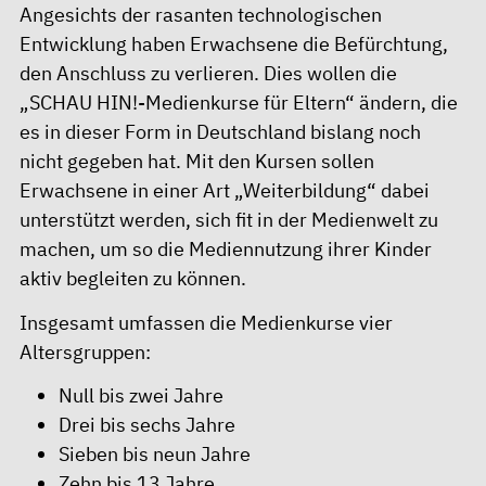
Angesichts der rasanten technologischen
Entwicklung haben Erwachsene die Befürchtung,
den Anschluss zu verlieren. Dies wollen die
„SCHAU HIN!-Medienkurse für Eltern“ ändern, die
es in dieser Form in Deutschland bislang noch
nicht gegeben hat. Mit den Kursen sollen
Erwachsene in einer Art „Weiterbildung“ dabei
unterstützt werden, sich fit in der Medienwelt zu
machen, um so die Mediennutzung ihrer Kinder
aktiv begleiten zu können.
Insgesamt umfassen die Medienkurse vier
Altersgruppen:
Null bis zwei Jahre
Drei bis sechs Jahre
Sieben bis neun Jahre
Zehn bis 13 Jahre