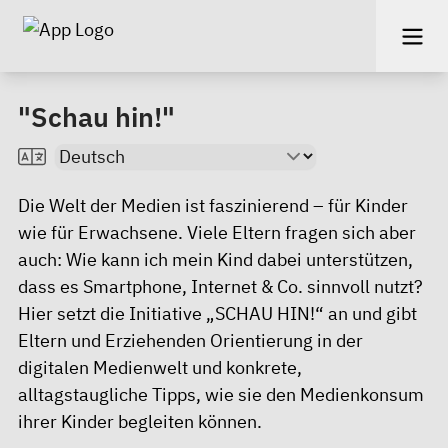
"Schau hin!"
Die Welt der Medien ist faszinierend – für Kinder
wie für Erwachsene. Viele Eltern fragen sich aber
auch: Wie kann ich mein Kind dabei unterstützen,
dass es Smartphone, Internet & Co. sinnvoll nutzt?
Hier setzt die Initiative „SCHAU HIN!“ an und gibt
Eltern und Erziehenden Orientierung in der
digitalen Medienwelt und konkrete,
alltagstaugliche Tipps, wie sie den Medienkonsum
ihrer Kinder begleiten können.