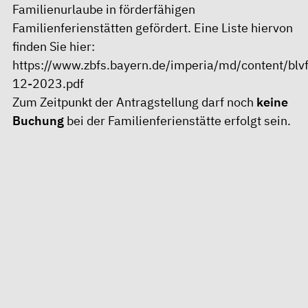
Familienurlaube in
förderfähigen
Familienferienstätten
gefördert. Eine Liste hiervon
finden Sie hier:
https://www.zbfs.bayern.de/imperia/md/content/blvf
12-2023.pdf
Zum Zeitpunkt der Antragstellung darf noch
keine
Buchung
bei der Familienferienstätte erfolgt sein.