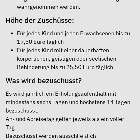
wahrgenommen werden.
Höhe der Zuschüsse:
Für jedes Kind und jeden Erwachsenen bis zu
19,50 Euro täglich
Für jedes Kind mit einer dauerhaften
körperlichen, geistigen oder seelischen
Behinderung bis zu 25,50 Euro täglich
Was wird bezuschusst?
Es wird jährlich ein Erholungsaufenthalt mit
mindestens sechs Tagen und höchstens 14 Tagen
bezuschusst.
An- und Abreisetag gelten jeweils als ein voller
Tag.
Bezuschusst werden ausschließlich