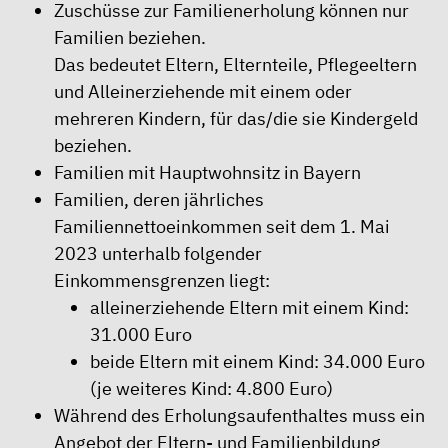
Zuschüsse zur Familienerholung können nur
Familien beziehen.
Das bedeutet Eltern, Elternteile, Pflegeeltern
und Alleinerziehende mit einem oder
mehreren Kindern, für das/die sie Kindergeld
beziehen.
Familien mit Hauptwohnsitz in Bayern
Familien, deren jährliches
Familiennettoeinkommen seit dem 1. Mai
2023 unterhalb folgender
Einkommensgrenzen liegt:
alleinerziehende Eltern mit einem Kind:
31.000 Euro
beide Eltern mit einem Kind: 34.000 Euro
(je weiteres Kind: 4.800 Euro)
Während des Erholungsaufenthaltes muss ein
Angebot der Eltern- und Familienbildung