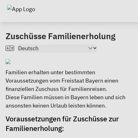
Zuschüsse Familienerholung
Familien erhalten unter bestimmten
Voraussetzungen vom Freistaat Bayern einen
finanziellen Zuschuss für Familienreisen.
Diese Familien müssen in Bayern leben und sich
ansonsten keinen Urlaub leisten können.
Voraussetzungen für Zuschüsse zur
Familienerholung: