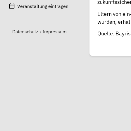
zukunftssicher
Veranstaltung eintragen
Eltern von ein
wurden, erhal
Datenschutz
•
Impressum
Quelle:
Bayris