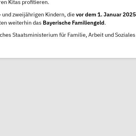
en Kitas profitieren.
- und zweijährigen Kindern, die
vor dem 1. Januar 2025
ten weiterhin das
Bayerische Familiengeld
.
ches Staatsministerium für Familie, Arbeit und Soziales