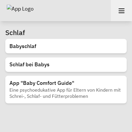
Schlaf
Babyschlaf
Schlaf bei Babys
App "Baby Comfort Guide"
Eine psychoedukative App für Eltern von Kindern mit
Schrei-, Schlaf- und Fütterproblemen