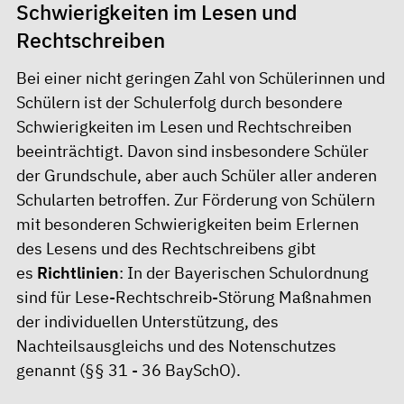
Schwierigkeiten im Lesen und
Rechtschreiben
Bei einer nicht geringen Zahl von Schülerinnen und
Schülern ist der Schulerfolg durch besondere
Schwierigkeiten im Lesen und Rechtschreiben
beeinträchtigt. Davon sind insbesondere Schüler
der Grundschule, aber auch Schüler aller anderen
Schularten betroffen. Zur Förderung von Schülern
mit besonderen Schwierigkeiten beim Erlernen
des Lesens und des Rechtschreibens gibt
es
Richtlinien
: In der Bayerischen Schulordnung
sind für Lese-Rechtschreib-Störung Maßnahmen
der individuellen Unterstützung, des
Nachteilsausgleichs und des Notenschutzes
genannt (
§§ 31 - 36 BaySchO
).