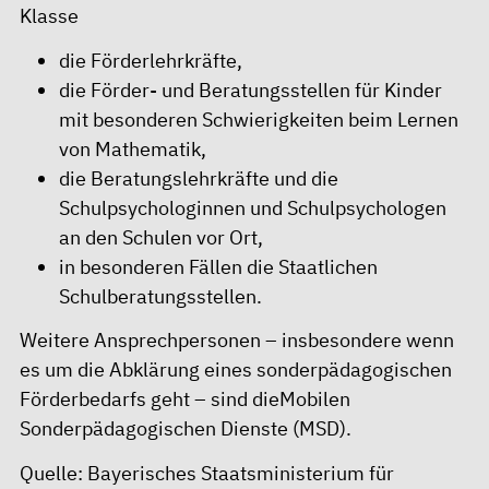
Klasse
die Förderlehrkräfte,
die
Förder- und Beratungsstellen
für Kinder
mit besonderen Schwierigkeiten beim Lernen
von Mathematik,
die Beratungslehrkräfte und die
Schulpsychologinnen und Schulpsychologen
an den Schulen vor Ort,
in besonderen Fällen die
Staatlichen
Schulberatungsstellen
.
Weitere Ansprechpersonen – insbesondere wenn
es um die Abklärung eines sonderpädagogischen
Förderbedarfs geht – sind die
Mobilen
Sonderpädagogischen Dienste (MSD)
.
Quelle:
Bayerisches Staatsministerium für