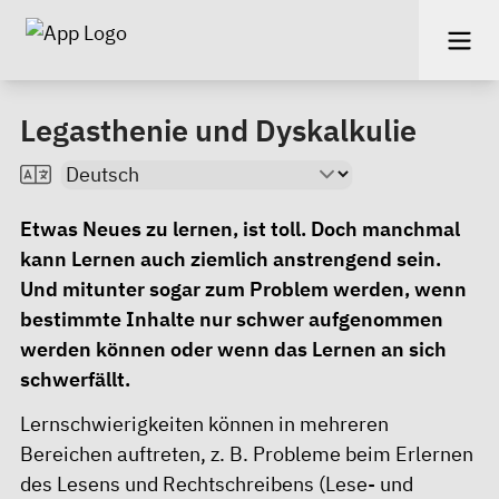
Legasthenie und Dyskalkulie
Etwas Neues zu lernen, ist toll. Doch manchmal
kann Lernen auch ziemlich anstrengend sein.
Und mitunter sogar zum Problem werden, wenn
bestimmte Inhalte nur schwer aufgenommen
werden können oder wenn das Lernen an sich
schwerfällt.
Lernschwierigkeiten können in mehreren
Bereichen auftreten, z. B. Probleme beim Erlernen
des Lesens und Rechtschreibens (Lese- und