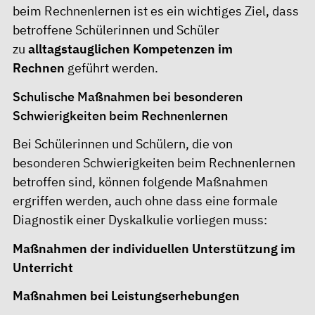
beim Rechnenlernen ist es ein wichtiges Ziel, dass
betroffene Schülerinnen und Schüler
zu
alltagstauglichen Kompetenzen im
Rechnen
geführt werden.
Schulische Maßnahmen bei besonderen
Schwierigkeiten beim Rechnenlernen
Bei Schülerinnen und Schülern, die von
besonderen Schwierigkeiten beim Rechnenlernen
betroffen sind, können folgende Maßnahmen
ergriffen werden, auch ohne dass eine formale
Diagnostik einer Dyskalkulie vorliegen muss:
Maßnahmen der individuellen Unterstützung im
Unterricht
Maßnahmen bei Leistungserhebungen