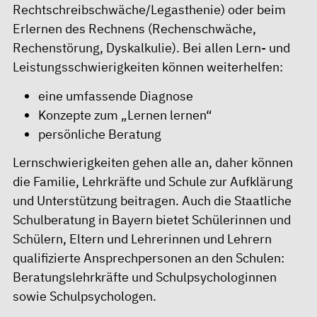
Rechtschreibschwäche/Legasthenie) oder beim
Erlernen des Rechnens (Rechenschwäche,
Rechenstörung, Dyskalkulie). Bei allen Lern- und
Leistungsschwierigkeiten können weiterhelfen:
eine umfassende Diagnose
Konzepte zum „Lernen lernen“
persönliche Beratung
Lernschwierigkeiten gehen alle an, daher können
die Familie, Lehrkräfte und Schule zur Aufklärung
und Unterstützung beitragen. Auch die
Staatliche
Schulberatung
in Bayern bietet Schülerinnen und
Schülern, Eltern und Lehrerinnen und Lehrern
qualifizierte Ansprechpersonen an den Schulen:
Beratungslehrkräfte und Schulpsychologinnen
sowie Schulpsychologen.