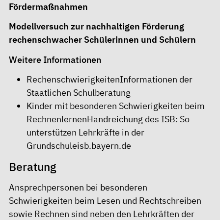
Fördermaßnahmen
Modellversuch zur nachhaltigen Förderung
rechenschwacher Schülerinnen und Schülern
Weitere Informationen
RechenschwierigkeitenInformationen der
Staatlichen Schulberatung
Kinder mit besonderen Schwierigkeiten beim
RechnenlernenHandreichung des ISB: So
unterstützen Lehrkräfte in der
Grundschuleisb.bayern.de
Beratung
Ansprechpersonen bei besonderen
Schwierigkeiten beim Lesen und Rechtschreiben
sowie Rechnen sind neben den Lehrkräften der