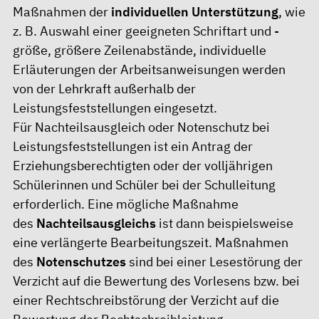
Maßnahmen der
individuellen Unterstützung
, wie
z. B. Auswahl einer geeigneten Schriftart und -
größe, größere Zeilenabstände, individuelle
Erläuterungen der Arbeitsanweisungen werden
von der Lehrkraft außerhalb der
Leistungsfeststellungen eingesetzt.
Für Nachteilsausgleich oder Notenschutz bei
Leistungsfeststellungen ist ein Antrag der
Erziehungsberechtigten oder der volljährigen
Schülerinnen und Schüler bei der Schulleitung
erforderlich. Eine mögliche Maßnahme
des
Nachteilsausgleichs
ist dann beispielsweise
eine verlängerte Bearbeitungszeit. Maßnahmen
des
Notenschutzes
sind bei einer Lesestörung der
Verzicht auf die Bewertung des Vorlesens bzw. bei
einer Rechtschreibstörung der Verzicht auf die