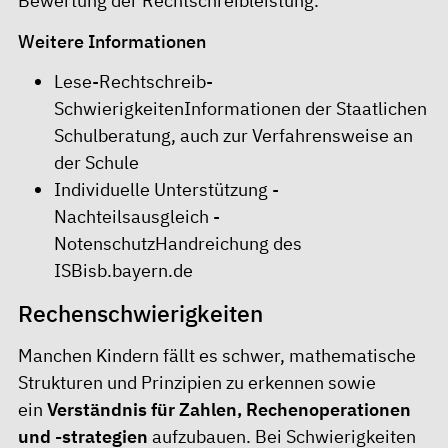
Bewertung der Rechtschreibleistung.
Weitere Informationen
Lese-Rechtschreib-
SchwierigkeitenInformationen der Staatlichen
Schulberatung, auch zur Verfahrensweise an
der Schule
Individuelle Unterstützung -
Nachteilsausgleich -
NotenschutzHandreichung des
ISBisb.bayern.de
Rechenschwierigkeiten
Manchen Kindern fällt es schwer, mathematische
Strukturen und Prinzipien zu erkennen sowie
ein
Verständnis für Zahlen, Rechenoperationen
und -strategien
aufzubauen. Bei Schwierigkeiten