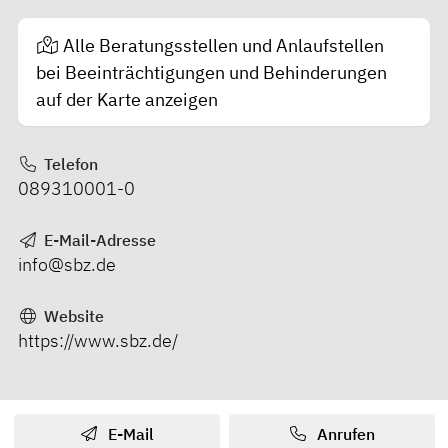
Alle Beratungsstellen und Anlaufstellen
bei Beeinträchtigungen und Behinderungen
auf der Karte anzeigen
Telefon
089310001-0
E-Mail-Adresse
info@sbz.de
Website
https://www.sbz.de/
E-Mail
Anrufen