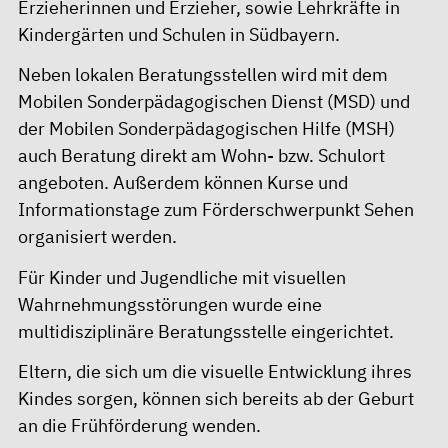
Erzieherinnen und Erzieher, sowie Lehrkräfte in
Kindergärten und Schulen in Südbayern.
Neben lokalen Beratungsstellen wird mit dem
Mobilen Sonderpädagogischen Dienst (MSD) und
der Mobilen Sonderpädagogischen Hilfe (MSH)
auch Beratung direkt am Wohn- bzw. Schulort
angeboten. Außerdem können Kurse und
Informationstage zum Förderschwerpunkt Sehen
organisiert werden.
Für Kinder und Jugendliche mit visuellen
Wahrnehmungsstörungen wurde eine
multidisziplinäre Beratungsstelle eingerichtet.
Eltern, die sich um die visuelle Entwicklung ihres
Kindes sorgen, können sich bereits ab der Geburt
an die Frühförderung wenden.