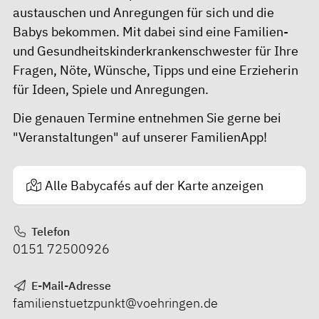
austauschen und Anregungen für sich und die
Babys bekommen. Mit dabei sind eine Familien-
und Gesundheitskinderkrankenschwester für Ihre
Fragen, Nöte, Wünsche, Tipps und eine Erzieherin
für Ideen, Spiele und Anregungen.
Die genauen Termine entnehmen Sie gerne bei
"Veranstaltungen" auf unserer FamilienApp!
Alle Babycafés auf der Karte anzeigen
Telefon
0151 72500926
E-Mail-Adresse
familienstuetzpunkt@voehringen.de