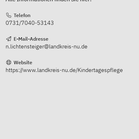
Telefon
0731/7040-53143
E-Mail-Adresse
n.lichtensteiger@landkreis-nu.de
Website
https://www.landkreis-nu.de/Kindertagespflege