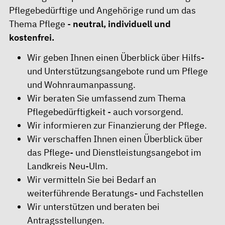
Pflegebedürftige und Angehörige rund um das
Thema Pflege -
neutral, individuell und
kostenfrei.
Wir geben Ihnen einen Überblick über Hilfs-
und Unterstützungsangebote rund um Pflege
und Wohnraumanpassung.
Wir beraten Sie umfassend zum Thema
Pflegebedürftigkeit - auch vorsorgend.
Wir informieren zur Finanzierung der Pflege.
Wir verschaffen Ihnen einen Überblick über
das Pflege- und Dienstleistungsangebot im
Landkreis Neu-Ulm.
Wir vermitteln Sie bei Bedarf an
weiterführende Beratungs- und Fachstellen
Wir unterstützen und beraten bei
Antragsstellungen.