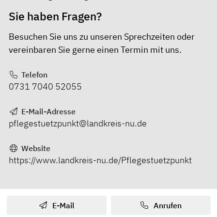
Sie haben Fragen?
Besuchen Sie uns zu unseren Sprechzeiten oder
vereinbaren Sie gerne einen Termin mit uns.
Telefon
0731 7040 52055
E-Mail-Adresse
pflegestuetzpunkt@landkreis-nu.de
Website
https://www.landkreis-nu.de/Pflegestuetzpunkt
E-Mail
Anrufen