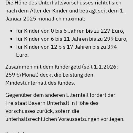
Die Höhe des Unterhaltsvorschusses richtet sich
nach dem Alter der Kinder und beträgt seit dem 1.
Januar 2025 monatlich maximal:
für Kinder von 0 bis 5 Jahren bis zu 227 Euro,
für Kinder von 6 bis 11 Jahren bis zu 299 Euro,
für Kinder von 12 bis 17 Jahren bis zu 394
Euro.
Zusammen mit dem Kindergeld (seit 1.1.2026:
259 €/Monat) deckt die Leistung den
Mindestunterhalt des Kindes.
Gegenüber dem anderen Elternteil fordert der
Freistaat Bayern Unterhalt in Höhe des
Vorschusses zurück, sofern die
unterhaltsrechtlichen Voraussetzungen vorliegen.