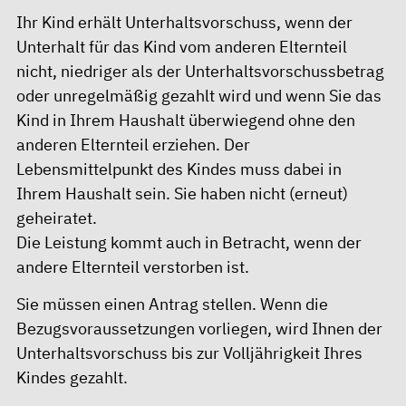
Ihr Kind erhält Unterhaltsvorschuss, wenn der
Unterhalt für das Kind vom anderen Elternteil
nicht, niedriger als der Unterhaltsvorschussbetrag
oder unregelmäßig gezahlt wird und wenn Sie das
Kind in Ihrem Haushalt überwiegend ohne den
anderen Elternteil erziehen. Der
Lebensmittelpunkt des Kindes muss dabei in
Ihrem Haushalt sein. Sie haben nicht (erneut)
geheiratet.
Die Leistung kommt auch in Betracht, wenn der
andere Elternteil verstorben ist.
Sie müssen einen Antrag stellen. Wenn die
Bezugsvoraussetzungen vorliegen, wird Ihnen der
Unterhaltsvorschuss bis zur Volljährigkeit Ihres
Kindes gezahlt.