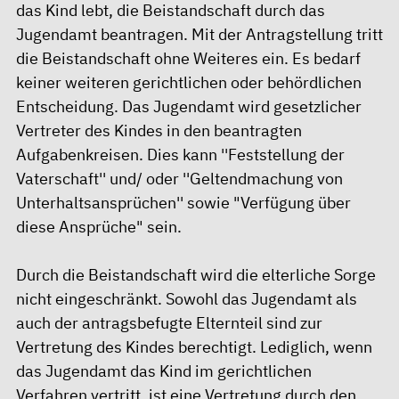
das Kind lebt, die Beistandschaft durch das
Jugendamt beantragen. Mit der Antragstellung tritt
die Beistandschaft ohne Weiteres ein. Es bedarf
keiner weiteren gerichtlichen oder behördlichen
Entscheidung. Das Jugendamt wird gesetzlicher
Vertreter des Kindes in den beantragten
Aufgabenkreisen. Dies kann ''Feststellung der
Vaterschaft'' und/ oder ''Geltendmachung von
Unterhaltsansprüchen'' sowie "Verfügung über
diese Ansprüche" sein.
Durch die Beistandschaft wird die elterliche Sorge
nicht eingeschränkt. Sowohl das Jugendamt als
auch der antragsbefugte Elternteil sind zur
Vertretung des Kindes berechtigt. Lediglich, wenn
das Jugendamt das Kind im gerichtlichen
Verfahren vertritt, ist eine Vertretung durch den