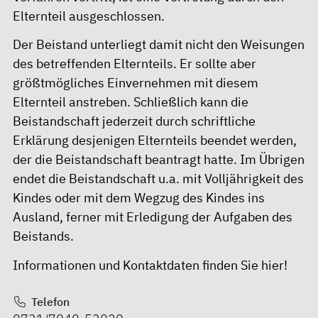
Elternteil ausgeschlossen.
Der Beistand unterliegt damit nicht den Weisungen
des betreffenden Elternteils. Er sollte aber
größtmögliches Einvernehmen mit diesem
Elternteil anstreben. Schließlich kann die
Beistandschaft jederzeit durch schriftliche
Erklärung desjenigen Elternteils beendet werden,
der die Beistandschaft beantragt hatte. Im Übrigen
endet die Beistandschaft u.a. mit Volljährigkeit des
Kindes oder mit dem Wegzug des Kindes ins
Ausland, ferner mit Erledigung der Aufgaben des
Beistands.
Informationen und Kontaktdaten finden Sie
hier!
Telefon