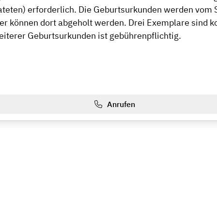
ateten) erforderlich. Die Geburtsurkunden werden vom
er können dort abgeholt werden. Drei Exemplare sind k
eiterer Geburtsurkunden ist gebührenpflichtig.
Anrufen