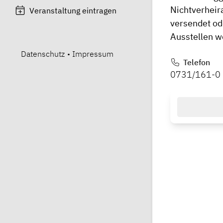
Nichtverheir
Veranstaltung eintragen
versendet od
Ausstellen w
Datenschutz
•
Impressum
Telefon
0731/161-0