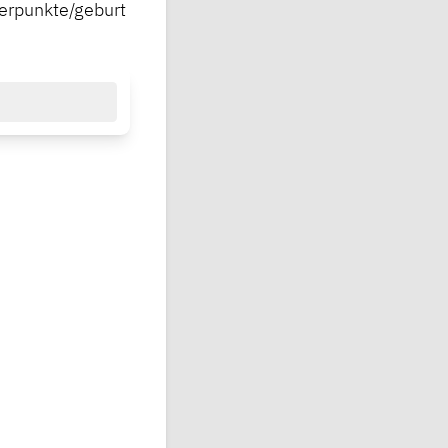
werpunkte/geburt