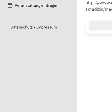
https://www.
Veranstaltung eintragen
smedizin/me
Datenschutz
•
Impressum