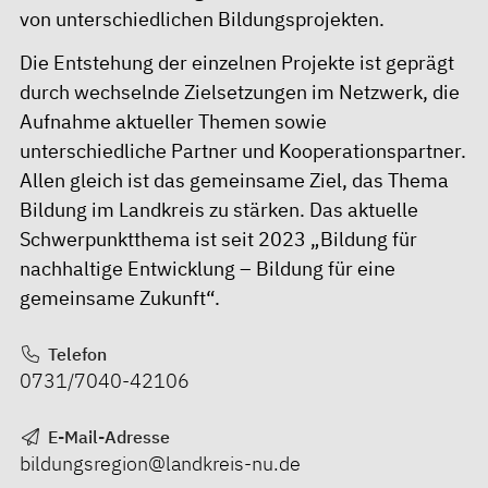
von unterschiedlichen Bildungsprojekten.
Die Entstehung der einzelnen Projekte ist geprägt
durch wechselnde Zielsetzungen im Netzwerk, die
Aufnahme aktueller Themen sowie
unterschiedliche Partner und Kooperationspartner.
Allen gleich ist das gemeinsame Ziel, das Thema
Bildung im Landkreis zu stärken. Das aktuelle
Schwerpunktthema ist seit 2023 „Bildung für
nachhaltige Entwicklung – Bildung für eine
gemeinsame Zukunft“.
Telefon
0731/7040-42106
E-Mail-Adresse
bildungsregion@landkreis-nu.de