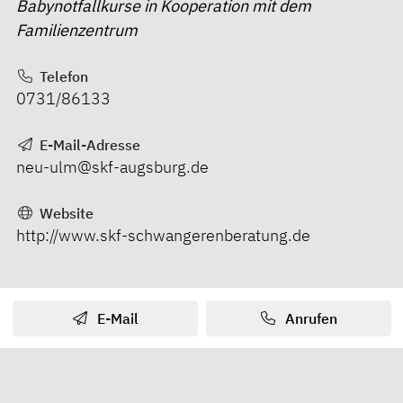
Babynotfallkurse in Kooperation mit dem
Familienzentrum
Telefon
0731/86133
E-Mail-Adresse
neu-ulm@skf-augsburg.de
Website
http://www.skf-schwangerenberatung.de
E-Mail
Anrufen