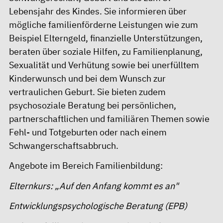
Lebensjahr des Kindes. Sie informieren über
mögliche familienförderne Leistungen wie zum
Beispiel Elterngeld, finanzielle Unterstützungen,
beraten über soziale Hilfen, zu Familienplanung,
Sexualität und Verhütung sowie bei unerfülltem
Kinderwunsch und bei dem Wunsch zur
vertraulichen Geburt. Sie bieten zudem
psychosoziale Beratung bei persönlichen,
partnerschaftlichen und familiären Themen sowie
Fehl- und Totgeburten oder nach einem
Schwangerschaftsabbruch.
Angebote im Bereich Familienbildung:
Elternkurs: „Auf den Anfang kommt es an"
Entwicklungspsychologische Beratung (EPB)